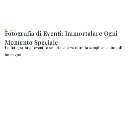
BLOG
Fotografia di Eventi: Immortalare Ogni
Momento Speciale
La fotografia di eventi è un’arte che va oltre la semplice cattura di
immagini….