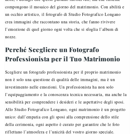
compongono il mosaico del giorno del matrimonio. Con abilità e
un occhio artistico, il fotografo di Studio Fotografico Longano
crea immagini che raccontano una storia, che fanno rivivere
l’emozione di quel giorno ogni volta che si sfoglia l’album di
nozze.
Perché Scegliere un Fotografo
Professionista per il Tuo Matrimonio
Scegliere un fotografo professionista per il proprio matrimonio
non è solo una questione di qualità delle immagini, ma è un
investimento nelle emozioni. Un professionista ha non solo
l’equipaggiamento e la conoscenza tecnica necessaria, ma anche la
sensibilità per comprendere i desideri e le aspettative degli sposi.
Allo Studio Fotografico Longano, ogni matrimonio è un progetto
unico: dall’empatia con gli sposi alla comprensione dello stile
della cerimonia, ogni aspetto è curato per garantire che le foto
riflettano l’atmosfera e l’unicità del vostro giorno speciale.