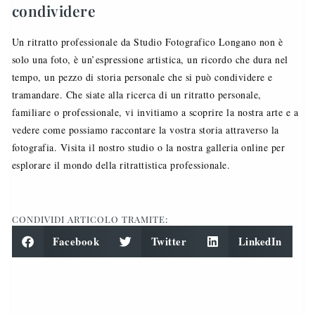
condividere
Un ritratto professionale da Studio Fotografico Longano non è
solo una foto, è un’espressione artistica, un ricordo che dura nel
tempo, un pezzo di storia personale che si può condividere e
tramandare. Che siate alla ricerca di un ritratto personale,
familiare o professionale, vi invitiamo a scoprire la nostra arte e a
vedere come possiamo raccontare la vostra storia attraverso la
fotografia. Visita il nostro studio o la nostra galleria online per
esplorare il mondo della ritrattistica professionale.
CONDIVIDI ARTICOLO TRAMITE:
Facebook
Twitter
LinkedIn