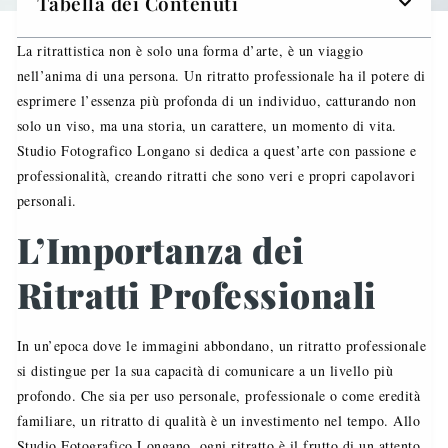
Tabella dei Contenuti
La ritrattistica non è solo una forma d’arte, è un viaggio
nell’anima di una persona. Un ritratto professionale ha il potere di
esprimere l’essenza più profonda di un individuo, catturando non
solo un viso, ma una storia, un carattere, un momento di vita.
Studio Fotografico Longano si dedica a quest’arte con passione e
professionalità, creando ritratti che sono veri e propri capolavori
personali.
L’Importanza dei
Ritratti Professionali
In un’epoca dove le immagini abbondano, un ritratto professionale
si distingue per la sua capacità di comunicare a un livello più
profondo. Che sia per uso personale, professionale o come eredità
familiare, un ritratto di qualità è un investimento nel tempo. Allo
Studio Fotografico Longano, ogni ritratto è il frutto di un attento