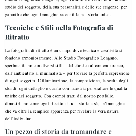
studio del soggetto, della sua personalità e delle sue esigenze, per
garantire che ogni immagine racconti la sua storia unica.
Tecniche e Stili nella Fotografia di
Ritratto
La fotografia di ritratto è un campo dove tecnica e creatività si
fondono armoniosamente. Allo Studio Fotografico Longano,
sperimentiamo con diversi stili – dal classico al contemporaneo,
dall’ambientato al minimalista – per trovare la perfetta espressione
di ogni soggetto. L’illuminazione, la composizione, la scelta degli
sfondi, ogni dettaglio è curato con maestria per esaltare le qualità
uniche del soggetto. Con esempi tratti dal nostro portfolio,
dimostriamo come ogni ritratto sia una storia a sé, un’immagine
che va oltre la semplice apparenza per rivelare la vera natura
dell’individuo.
Un pezzo di storia da tramandare e