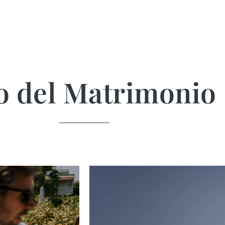
o del Matrimonio